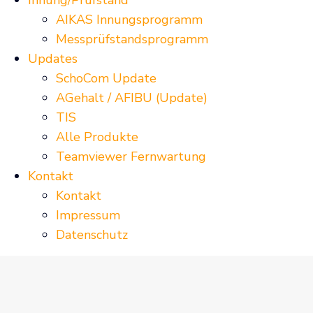
AIKAS Innungsprogramm
Messprüfstandsprogramm
Updates
SchoCom Update
AGehalt / AFIBU (Update)
TIS
Alle Produkte
Teamviewer Fernwartung
Kontakt
Kontakt
Impressum
Datenschutz