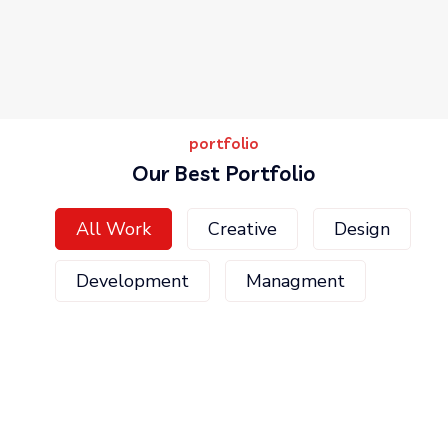
portfolio
Our Best Portfolio
All Work
Creative
Design
Development
Managment