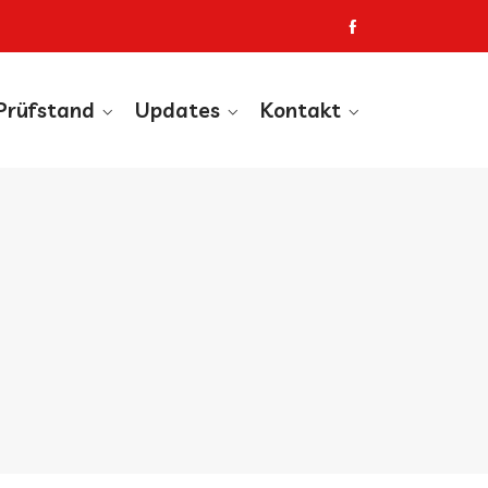
Prüfstand
Updates
Kontakt