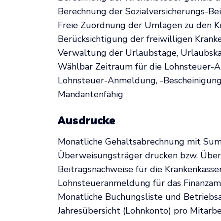
Berechnung der Sozialversicherungs-Bei
Freie Zuordnung der Umlagen zu den K
Berücksichtigung der freiwilligen Krank
Verwaltung der Urlaubstage, Urlaubska
Wählbar Zeitraum für die Lohnsteuer-An
Lohnsteuer-Anmeldung, -Bescheinigung 
Mandantenfähig
Ausdrucke
Monatliche Gehaltsabrechnung mit Sum
Überweisungsträger drucken bzw. Über
Beitragsnachweise für die Krankenkassen
Lohnsteueranmeldung für das Finanzamt
Monatliche Buchungsliste und Betrieb
Jahresübersicht (Lohnkonto) pro Mitarbe