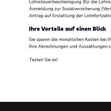
Lohnsteuerbescheinigung (für die Lohns
Anmeldung zur Sozialversicherung (Ver
Antrag auf Erstattung der Lohnfortzahl
Ihre Vorteile auf einen Blick
Sie sparen die monatlichen Kosten bei 
Ihre Abrechnungen und Auszahlungen si
Testen Sie es!